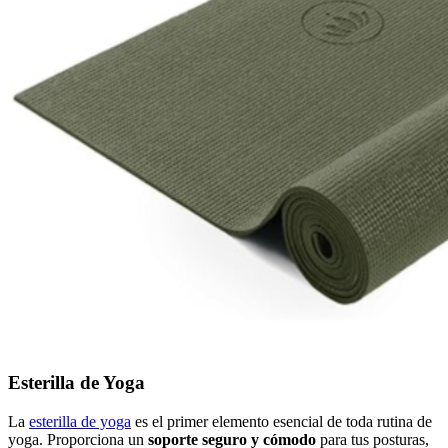
Esterilla de Yoga
La
esterilla de yoga
es el primer elemento esencial de toda rutina de
yoga. Proporciona un
soporte seguro y cómodo
para tus posturas,