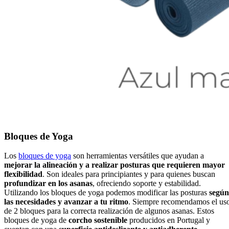
Bloques de Yoga
Los
bloques de yoga
son herramientas versátiles que ayudan a
mejorar la alineación y a realizar posturas que requieren mayor
flexibilidad
. Son ideales para principiantes y para quienes buscan
profundizar en los asanas
, ofreciendo soporte y estabilidad.
Utilizando los bloques de yoga podemos modificar las posturas
según
las necesidades y avanzar a tu ritmo
. Siempre recomendamos el us
de 2 bloques para la correcta realización de algunos asanas. Estos
bloques de yoga de
corcho sostenible
producidos en Portugal y