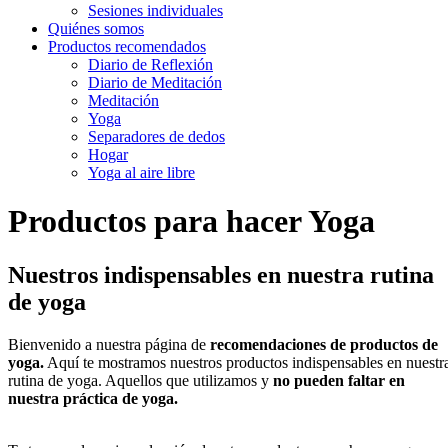
Sesiones individuales
Quiénes somos
Productos recomendados
Diario de Reflexión
Diario de Meditación
Meditación
Yoga
Separadores de dedos
Hogar
Yoga al aire libre
Productos para hacer Yoga
Nuestros indispensables en nuestra rutina
de yoga
Bienvenido a nuestra página de
recomendaciones de productos de
yoga.
Aquí te mostramos nuestros productos indispensables en nuestr
rutina de yoga. Aquellos que utilizamos y
no pueden faltar en
nuestra práctica de yoga.