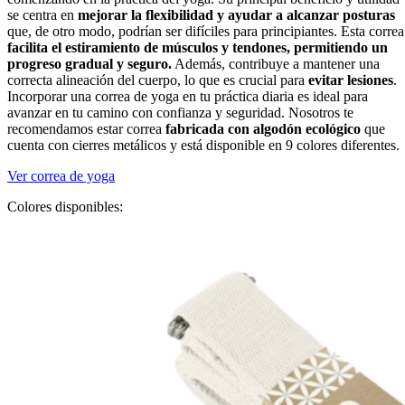
se centra en
mejorar la flexibilidad y ayudar a alcanzar posturas
que, de otro modo, podrían ser difíciles para principiantes. Esta correa
facilita el estiramiento de músculos y tendones, permitiendo un
progreso gradual y seguro.
Además, contribuye a mantener una
correcta alineación del cuerpo, lo que es crucial para
evitar lesiones
.
Incorporar una correa de yoga en tu práctica diaria es ideal para
avanzar en tu camino con confianza y seguridad. Nosotros te
recomendamos estar correa
fabricada con algodón ecológico
que
cuenta con cierres metálicos y está disponible en 9 colores diferentes.
Ver correa de yoga
Colores disponibles: