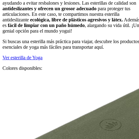
ayudando a evitar resbalones y lesiones. Las esterillas de calidad son
antideslizantes y ofrecen un grosor adecuado
para proteger tus
articulaciones. En este caso, te compartimos nuestra esterilla
antideslizante
ecológica, libre de plásticos agresivos y látex.
Además
es
fácil de limpiar con un paño húmedo
, alargando su vida útil. ¡U
genial opción para el mundo yogui!
Si buscas una esterilla más práctica para viajar, descubre los producto
esenciales de yoga más fáciles para transportar aquí.
Ver esterilla de Yoga
Colores disponibles: