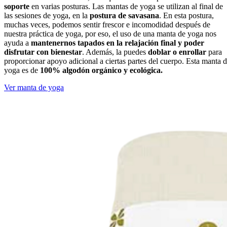
soporte
en varias posturas. Las mantas de yoga se utilizan al final de
las sesiones de yoga, en la
postura de savasana
. En esta postura,
muchas veces, podemos sentir frescor e incomodidad después de
nuestra práctica de yoga, por eso, el uso de una manta de yoga nos
ayuda a
mantenernos tapados en la relajación final y poder
disfrutar con bienestar
. Además, la puedes
doblar o enrollar
para
proporcionar apoyo adicional a ciertas partes del cuerpo. Esta manta 
yoga es de
100% algodón orgánico y ecológica.
Ver manta de yoga