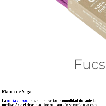
Manta de Yoga
La
manta de yoga
no solo proporciona
comodidad durante la
meditación o el descanso
, sino que también se puede usar como