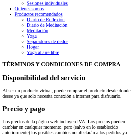
Sesiones individuales
Quiénes somos
Productos recomendados
Diario de Reflexión
Diario de Meditación
Meditación
Yoga
Separadores de dedos
Hogar
Yoga al aire libre
TÉRMINOS Y CONDICIONES DE COMPRA
Disponibilidad del servicio
Al ser un producto virtual, puede comprar el producto desde donde
desee ya que solo necesita conexión a internet para disfrutarlo.
Precio y pago
Los precios de la página web incluyen IVA. Los precios pueden
cambiar en cualquier momento, pero (salvo en lo establecido
anteriormente) los posibles cambios no afectarán a los pedidos ya