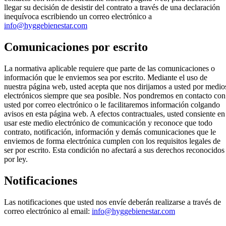
llegar su decisión de desistir del contrato a través de una declaración
inequívoca escribiendo un correo electrónico a
info@hyggebienestar.com
Comunicaciones por escrito
La normativa aplicable requiere que parte de las comunicaciones o
información que le enviemos sea por escrito. Mediante el uso de
nuestra página web, usted acepta que nos dirijamos a usted por medio
electrónicos siempre que sea posible. Nos pondremos en contacto con
usted por correo electrónico o le facilitaremos información colgando
avisos en esta página web. A efectos contractuales, usted consiente en
usar este medio electrónico de comunicación y reconoce que todo
contrato, notificación, información y demás comunicaciones que le
enviemos de forma electrónica cumplen con los requisitos legales de
ser por escrito. Esta condición no afectará a sus derechos reconocidos
por ley.
Notificaciones
Las notificaciones que usted nos envíe deberán realizarse a través de
correo electrónico al email:
info@hyggebienestar.com