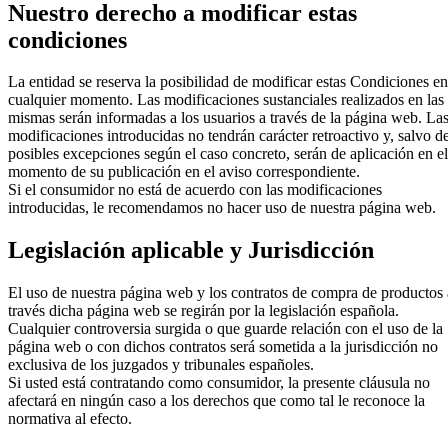
Nuestro derecho a modificar estas
condiciones
La entidad se reserva la posibilidad de modificar estas Condiciones en
cualquier momento. Las modificaciones sustanciales realizados en las
mismas serán informadas a los usuarios a través de la página web. La
modificaciones introducidas no tendrán carácter retroactivo y, salvo d
posibles excepciones según el caso concreto, serán de aplicación en el
momento de su publicación en el aviso correspondiente.
Si el consumidor no está de acuerdo con las modificaciones
introducidas, le recomendamos no hacer uso de nuestra página web.
Legislación aplicable y Jurisdicción
El uso de nuestra página web y los contratos de compra de productos 
través dicha página web se regirán por la legislación española.
Cualquier controversia surgida o que guarde relación con el uso de la
página web o con dichos contratos será sometida a la jurisdicción no
exclusiva de los juzgados y tribunales españoles.
Si usted está contratando como consumidor, la presente cláusula no
afectará en ningún caso a los derechos que como tal le reconoce la
normativa al efecto.